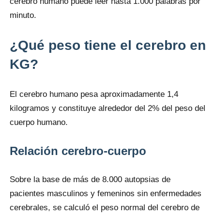
cerebro humano puede leer hasta 1.000 palabras por
minuto.
¿Qué peso tiene el cerebro en
KG?
El cerebro humano pesa aproximadamente 1,4
kilogramos y constituye alrededor del 2% del peso del
cuerpo humano.
Relación cerebro-cuerpo
Sobre la base de más de 8.000 autopsias de
pacientes masculinos y femeninos sin enfermedades
cerebrales, se calculó el peso normal del cerebro de