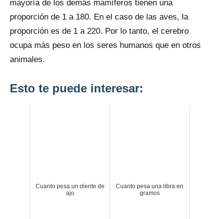
mayoría de los demás mamíferos tienen una
proporción de 1 a 180. En el caso de las aves, la
proporción es de 1 a 220. Por lo tanto, el cerebro
ocupa más peso en los seres humanos que en otros
animales.
Esto te puede interesar:
Cuanto pesa un diente de
Cuanto pesa una libra en
ajo
gramos