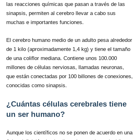
las reacciones químicas que pasan a través de las
sinapsis, permiten al cerebro llevar a cabo sus
muchas e importantes funciones.
El cerebro humano medio de un adulto pesa alrededor
de 1 kilo (aproximadamente 1,4 kg) y tiene el tamaño
de una coliflor mediana. Contiene unos 100.000
millones de células nerviosas, llamadas neuronas,
que están conectadas por 100 billones de conexiones,
conocidas como sinapsis.
¿Cuántas células cerebrales tiene
un ser humano?
Aunque los científicos no se ponen de acuerdo en una