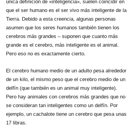
única definición de «inteligencia», suelen coincidir en
que el ser humano es el ser vivo más inteligente de la
Tierra. Debido a esta creencia, algunas personas
asumen que los seres humanos también tienen los
cerebros más grandes – suponen que cuanto más
grande es el cerebro, más inteligente es el animal.
Pero eso no es exactamente cierto.
El cerebro humano medio de un adulto pesa alrededor
de un kilo, el mismo peso que el cerebro medio de un
delfín (que también es un animal muy inteligente).
Pero hay animales con cerebros más grandes que no
se consideran tan inteligentes como un delfín. Por
ejemplo, un cachalote tiene un cerebro que pesa unas
17 libras.