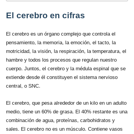
El cerebro en cifras
El cerebro es un órgano complejo que controla el
pensamiento, la memoria, la emoción, el tacto, la
motricidad, la visión, la respiración, la temperatura, el
hambre y todos los procesos que regulan nuestro
cuerpo. Juntos, el cerebro y la médula espinal que se
extiende desde él constituyen el sistema nervioso
central, o SNC.
El cerebro, que pesa alrededor de un kilo en un adulto
medio, tiene un 60% de grasa. El 40% restante es una
combinación de agua, proteínas, carbohidratos y
sales. El cerebro no es un músculo. Contiene vasos