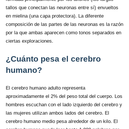
tallos que conectan las neuronas entre sí) envueltos
en mielina (una capa protectora). La diferente
composición de las partes de las neuronas es la razón
por la que ambas aparecen como tonos separados en
ciertas exploraciones.
¿Cuánto pesa el cerebro
humano?
El cerebro humano adulto representa
aproximadamente el 2% del peso total del cuerpo. Los
hombres escuchan con el lado izquierdo del cerebro y
las mujeres utilizan ambos lados del cerebro. El
cerebro humano medio pesa alrededor de un kilo. El