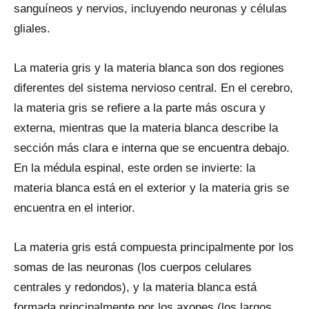
sanguíneos y nervios, incluyendo neuronas y células
gliales.
La materia gris y la materia blanca son dos regiones
diferentes del sistema nervioso central. En el cerebro,
la materia gris se refiere a la parte más oscura y
externa, mientras que la materia blanca describe la
sección más clara e interna que se encuentra debajo.
En la médula espinal, este orden se invierte: la
materia blanca está en el exterior y la materia gris se
encuentra en el interior.
La materia gris está compuesta principalmente por los
somas de las neuronas (los cuerpos celulares
centrales y redondos), y la materia blanca está
formada principalmente por los axones (los largos