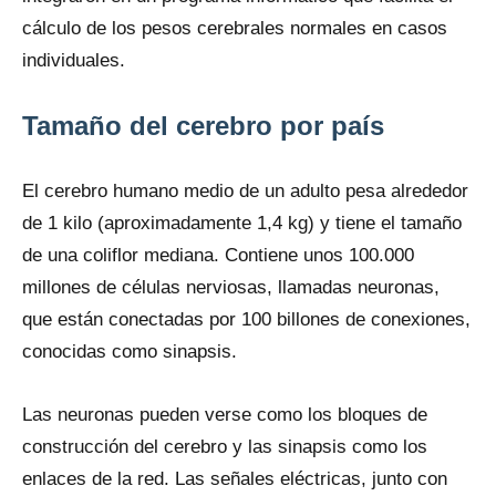
cálculo de los pesos cerebrales normales en casos
individuales.
Tamaño del cerebro por país
El cerebro humano medio de un adulto pesa alrededor
de 1 kilo (aproximadamente 1,4 kg) y tiene el tamaño
de una coliflor mediana. Contiene unos 100.000
millones de células nerviosas, llamadas neuronas,
que están conectadas por 100 billones de conexiones,
conocidas como sinapsis.
Las neuronas pueden verse como los bloques de
construcción del cerebro y las sinapsis como los
enlaces de la red. Las señales eléctricas, junto con