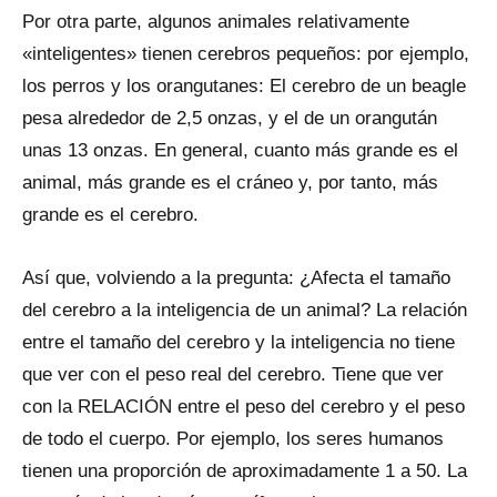
Por otra parte, algunos animales relativamente
«inteligentes» tienen cerebros pequeños: por ejemplo,
los perros y los orangutanes: El cerebro de un beagle
pesa alrededor de 2,5 onzas, y el de un orangután
unas 13 onzas. En general, cuanto más grande es el
animal, más grande es el cráneo y, por tanto, más
grande es el cerebro.
Así que, volviendo a la pregunta: ¿Afecta el tamaño
del cerebro a la inteligencia de un animal? La relación
entre el tamaño del cerebro y la inteligencia no tiene
que ver con el peso real del cerebro. Tiene que ver
con la RELACIÓN entre el peso del cerebro y el peso
de todo el cuerpo. Por ejemplo, los seres humanos
tienen una proporción de aproximadamente 1 a 50. La