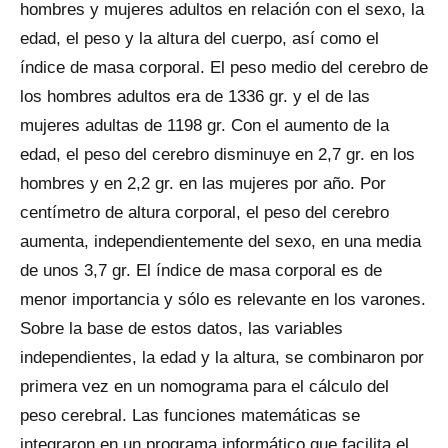
hombres y mujeres adultos en relación con el sexo, la
edad, el peso y la altura del cuerpo, así como el
índice de masa corporal. El peso medio del cerebro de
los hombres adultos era de 1336 gr. y el de las
mujeres adultas de 1198 gr. Con el aumento de la
edad, el peso del cerebro disminuye en 2,7 gr. en los
hombres y en 2,2 gr. en las mujeres por año. Por
centímetro de altura corporal, el peso del cerebro
aumenta, independientemente del sexo, en una media
de unos 3,7 gr. El índice de masa corporal es de
menor importancia y sólo es relevante en los varones.
Sobre la base de estos datos, las variables
independientes, la edad y la altura, se combinaron por
primera vez en un nomograma para el cálculo del
peso cerebral. Las funciones matemáticas se
integraron en un programa informático que facilita el