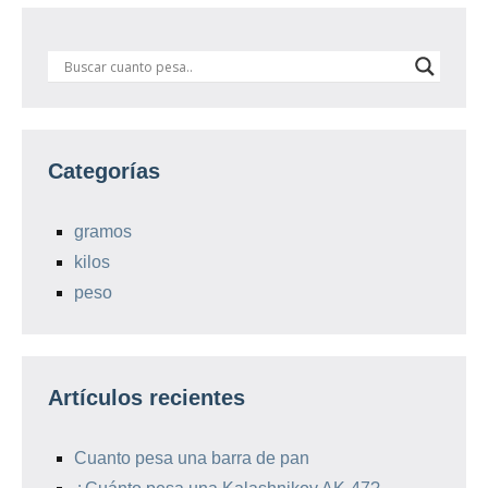
Categorías
gramos
kilos
peso
Artículos recientes
Cuanto pesa una barra de pan