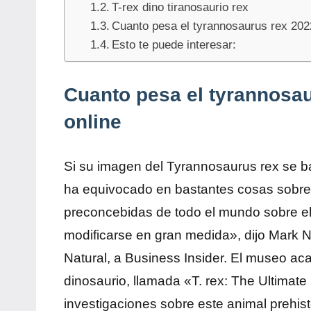
T-rex dino tiranosaurio rex
Cuanto pesa el tyrannosaurus rex 202
Esto te puede interesar:
Cuanto pesa el tyrannosa
online
Si su imagen del Tyrannosaurus rex se ba
ha equivocado en bastantes cosas sobre 
preconcebidas de todo el mundo sobre el 
modificarse en gran medida», dijo Mark N
Natural, a Business Insider. El museo ac
dinosaurio, llamada «T. rex: The Ultimate
investigaciones sobre este animal prehis