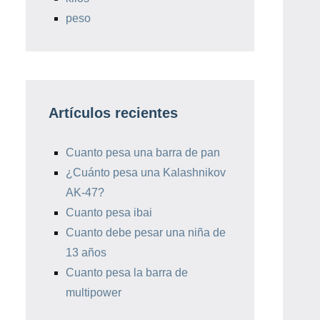
peso
Artículos recientes
Cuanto pesa una barra de pan
¿Cuánto pesa una Kalashnikov
AK-47?
Cuanto pesa ibai
Cuanto debe pesar una niña de
13 años
Cuanto pesa la barra de
multipower