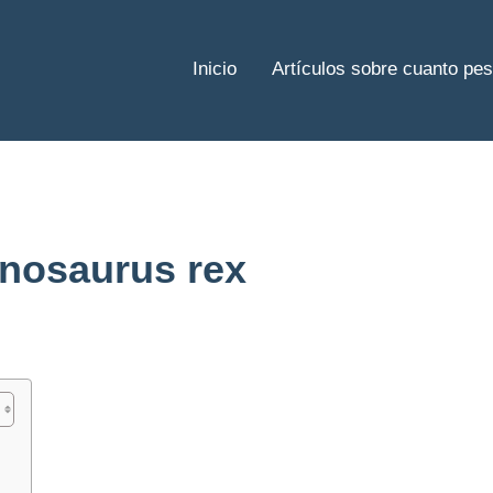
Inicio
Artículos sobre cuanto pe
nnosaurus rex