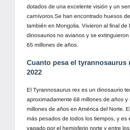
dotados de una excelente visión y un sen
carnívoros.Se han encontrado huesos de t
también en Mongolia. Vivieron al final de 
dinosaurios no avianos y se extinguieron
65 millones de años.
Cuanto pesa el tyrannosaurus 
2022
El Tyrannosaurus rex es un dinosaurio te
aproximadamente 68 millones de años y s
millones de años en América del Norte. El
más pesados de todos los tiempos, y es 
vagado por el hemisferio norte y entre lo