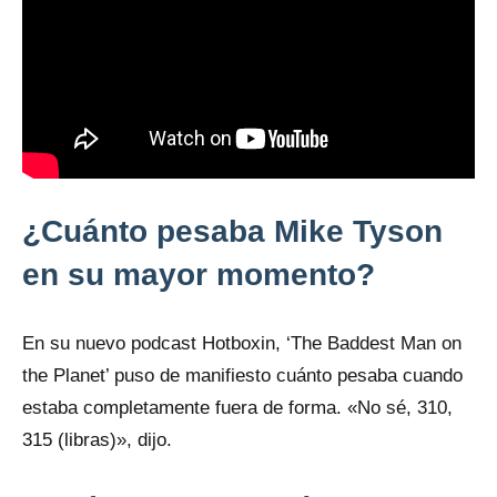
¿Cuánto pesaba Mike Tyson
en su mayor momento?
En su nuevo podcast Hotboxin, ‘The Baddest Man on
the Planet’ puso de manifiesto cuánto pesaba cuando
estaba completamente fuera de forma. «No sé, 310,
315 (libras)», dijo.