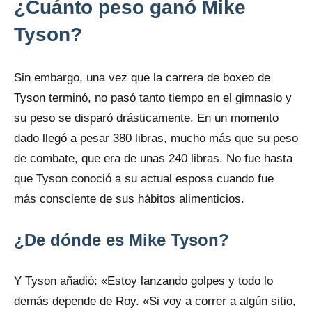
¿Cuánto peso ganó Mike
Tyson?
Sin embargo, una vez que la carrera de boxeo de
Tyson terminó, no pasó tanto tiempo en el gimnasio y
su peso se disparó drásticamente. En un momento
dado llegó a pesar 380 libras, mucho más que su peso
de combate, que era de unas 240 libras. No fue hasta
que Tyson conoció a su actual esposa cuando fue
más consciente de sus hábitos alimenticios.
¿De dónde es Mike Tyson?
Y Tyson añadió: «Estoy lanzando golpes y todo lo
demás depende de Roy. «Si voy a correr a algún sitio,