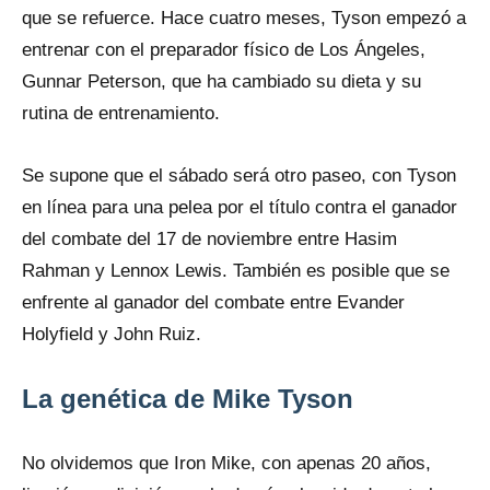
que se refuerce. Hace cuatro meses, Tyson empezó a
entrenar con el preparador físico de Los Ángeles,
Gunnar Peterson, que ha cambiado su dieta y su
rutina de entrenamiento.
Se supone que el sábado será otro paseo, con Tyson
en línea para una pelea por el título contra el ganador
del combate del 17 de noviembre entre Hasim
Rahman y Lennox Lewis. También es posible que se
enfrente al ganador del combate entre Evander
Holyfield y John Ruiz.
La genética de Mike Tyson
No olvidemos que Iron Mike, con apenas 20 años,