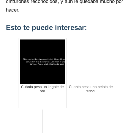
cinturones reconocidos, y aún le quedaba mucho por
hacer.
Esto te puede interesar:
Cuánto pesa un lingote de
Cuanto pesa una pelota de
oro
futbol