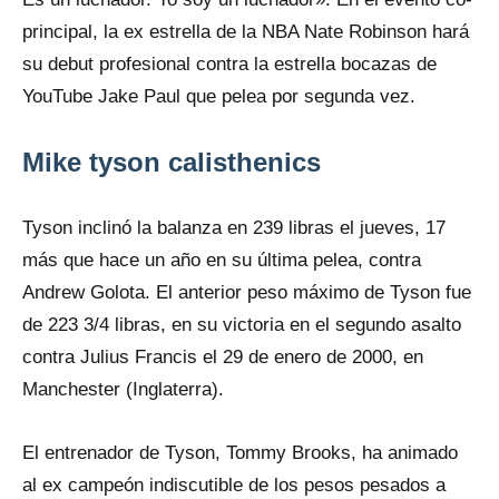
principal, la ex estrella de la NBA Nate Robinson hará
su debut profesional contra la estrella bocazas de
YouTube Jake Paul que pelea por segunda vez.
Mike tyson calisthenics
Tyson inclinó la balanza en 239 libras el jueves, 17
más que hace un año en su última pelea, contra
Andrew Golota. El anterior peso máximo de Tyson fue
de 223 3/4 libras, en su victoria en el segundo asalto
contra Julius Francis el 29 de enero de 2000, en
Manchester (Inglaterra).
El entrenador de Tyson, Tommy Brooks, ha animado
al ex campeón indiscutible de los pesos pesados a