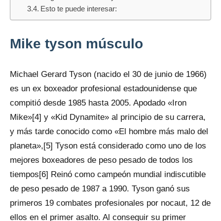
Esto te puede interesar:
Mike tyson músculo
Michael Gerard Tyson (nacido el 30 de junio de 1966)
es un ex boxeador profesional estadounidense que
compitió desde 1985 hasta 2005. Apodado «Iron
Mike»[4] y «Kid Dynamite» al principio de su carrera,
y más tarde conocido como «El hombre más malo del
planeta»,[5] Tyson está considerado como uno de los
mejores boxeadores de peso pesado de todos los
tiempos[6] Reinó como campeón mundial indiscutible
de peso pesado de 1987 a 1990. Tyson ganó sus
primeros 19 combates profesionales por nocaut, 12 de
ellos en el primer asalto. Al conseguir su primer