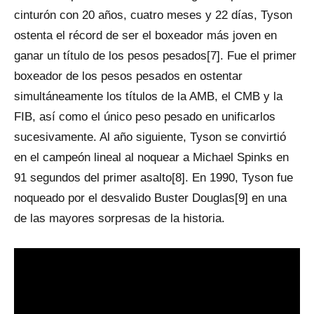
cinturón con 20 años, cuatro meses y 22 días, Tyson
ostenta el récord de ser el boxeador más joven en
ganar un título de los pesos pesados[7]. Fue el primer
boxeador de los pesos pesados en ostentar
simultáneamente los títulos de la AMB, el CMB y la
FIB, así como el único peso pesado en unificarlos
sucesivamente. Al año siguiente, Tyson se convirtió
en el campeón lineal al noquear a Michael Spinks en
91 segundos del primer asalto[8]. En 1990, Tyson fue
noqueado por el desvalido Buster Douglas[9] en una
de las mayores sorpresas de la historia.