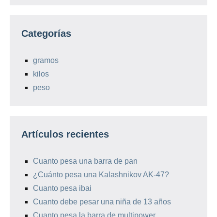
Categorías
gramos
kilos
peso
Artículos recientes
Cuanto pesa una barra de pan
¿Cuánto pesa una Kalashnikov AK-47?
Cuanto pesa ibai
Cuanto debe pesar una niña de 13 años
Cuanto pesa la barra de multipower