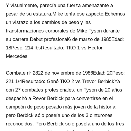
Y visualmente, parecía una fuerza amenazante a
pesar de su estatura.Mike tenía ese aspecto.Echemos
un vistazo a los cambios de peso y las
transformaciones corporales de Mike Tyson durante
su carrera.Debut profesional6 de marzo de 1985Edad:
18Peso: 214 lbsResultado: TKO 1 vs Hector
Mercedes
Combate nº 2822 de noviembre de 1986Edad: 20Peso:
221 1/4Resultado: Ganó TKO 2 vs Trevor BerbickYa
con 27 combates profesionales, un Tyson de 20 años
despachó a Revor Berbick para convertirse en el
campeón de peso pesado más joven de la historia;
pero Berbick sólo poseía uno de los 3 cinturones
reconocidos. Pero Berbick sólo poseía uno de los tres