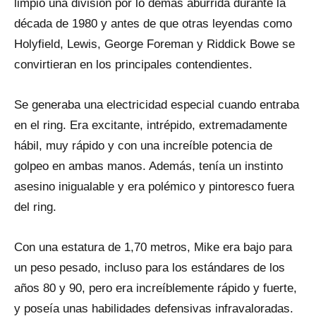
limpió una división por lo demás aburrida durante la
década de 1980 y antes de que otras leyendas como
Holyfield, Lewis, George Foreman y Riddick Bowe se
convirtieran en los principales contendientes.
Se generaba una electricidad especial cuando entraba
en el ring. Era excitante, intrépido, extremadamente
hábil, muy rápido y con una increíble potencia de
golpeo en ambas manos. Además, tenía un instinto
asesino inigualable y era polémico y pintoresco fuera
del ring.
Con una estatura de 1,70 metros, Mike era bajo para
un peso pesado, incluso para los estándares de los
años 80 y 90, pero era increíblemente rápido y fuerte,
y poseía unas habilidades defensivas infravaloradas.