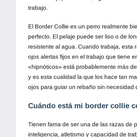
trabajo.
El Border Collie es un perro realmente bie
perfecto. El pelaje puede ser liso o de l
resistente al agua. Cuando trabaja, esta 
ojos alertas fijos en el trabajo que tiene 
«hipnóticos» está probablemente más defi
y es esta cualidad la que los hace tan ma
ojos para guiar un rebaño sin necesidad d
Cuándo está mi border collie 
Tienen fama de ser una de las razas de p
inteligencia, atletismo y capacidad de tr