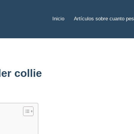
Inicio
Artículos sobre cuanto pe
r collie