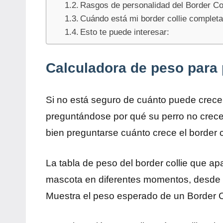
Rasgos de personalidad del Border Col
Cuándo está mi border collie complet
Esto te puede interesar:
Calculadora de peso para 
Si no está seguro de cuánto puede crecer
preguntándose por qué su perro no crece 
bien preguntarse cuánto crece el border co
La tabla de peso del border collie que a
mascota en diferentes momentos, desde 
Muestra el peso esperado de un Border C