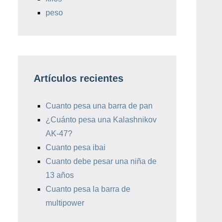
peso
Artículos recientes
Cuanto pesa una barra de pan
¿Cuánto pesa una Kalashnikov
AK-47?
Cuanto pesa ibai
Cuanto debe pesar una niña de
13 años
Cuanto pesa la barra de
multipower