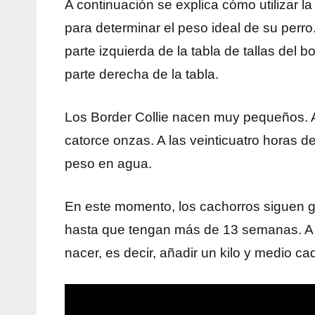
A continuación se explica cómo utilizar la
para determinar el peso ideal de su perr
parte izquierda de la tabla de tallas del 
parte derecha de la tabla.
Los Border Collie nacen muy pequeños. Al
catorce onzas. A las veinticuatro horas 
peso en agua.
En este momento, los cachorros siguen 
hasta que tengan más de 13 semanas. A l
nacer, es decir, añadir un kilo y medio c