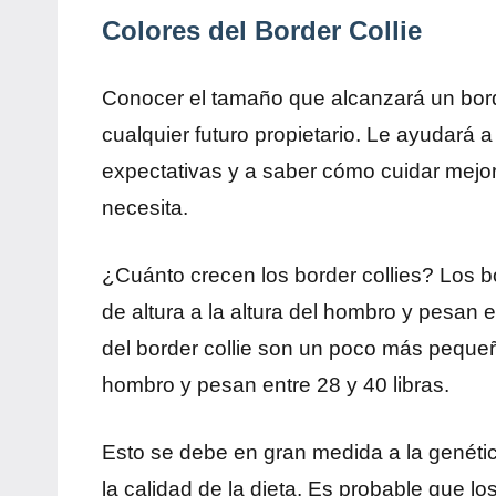
Colores del Border Collie
Conocer el tamaño que alcanzará un borde
cualquier futuro propietario. Le ayudará 
expectativas y a saber cómo cuidar mejor
necesita.
¿Cuánto crecen los border collies? Los b
de altura a la altura del hombro y pesan 
del border collie son un poco más pequeñ
hombro y pesan entre 28 y 40 libras.
Esto se debe en gran medida a la genétic
la calidad de la dieta. Es probable que 