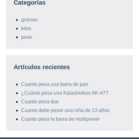
Categorías
gramos
kilos
peso
Artículos recientes
Cuanto pesa una barra de pan
¿Cuánto pesa una Kalashnikov AK-47?
Cuanto pesa ibai
Cuanto debe pesar una niña de 13 años
Cuanto pesa la barra de multipower