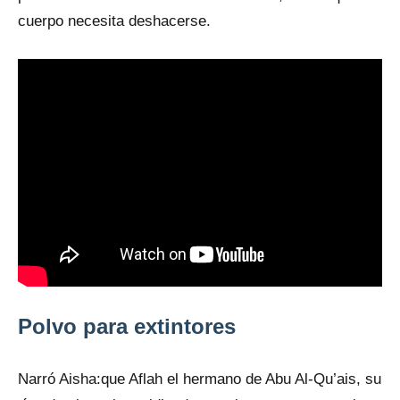
cuerpo necesita deshacerse.
Polvo para extintores
Narró Aisha:que Aflah el hermano de Abu Al-Qu’ais, su