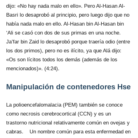
dijo: «No hay nada malo en ello». Pero Al-Hasan Al-
Basri lo desaprobó al principio, pero luego dijo que no
había nada malo en ello. Al-Hasan bin Al-Hasan bin
‘Ali se casó con dos de sus primas en una noche.
Ja’far bin Zaid lo desaprobó porque traería odio (entre
los dos primos), pero no es ilícito, ya que Alá dijo:
«Os son lícitos todos los demás (además de los
mencionados)». (4:24).
Manipulación de contenedores Hse
La polioencefalomalacia (PEM) también se conoce
como necrosis cerebrocortical (CCN) y es un
trastorno nutricional relativamente común en ovejas y
cabras. Un nombre común para esta enfermedad en