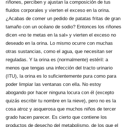
riñones, perciben y ajustan la composición de tus
fluidos corporales y vierten el exceso en la orina.
¿Acabas de comer un pedido de patatas fritas de gran
tamaño con un océano de sodio? Entonces los riñones
dicen «no te metas en la sal» y vierten el exceso no
deseado en la orina. Lo mismo ocurre con muchas
otras sustancias, como el agua, que necesitan ser
reguladas. Y la orina es (normalmente) estéril: a
menos que tengas una infección del tracto urinario
(ITU), la orina es lo suficientemente pura como para
poder limpiar las ventanas con ella. No estoy
abogando por hacer ninguna locura con él (excepto
quizás escribir tu nombre en la nieve), pero no es la
cosa atroz y asquerosa que muchos niños de tercer
grado hacen parecer. Es cierto que contiene los
productos de desecho del metabolismo, de los que el