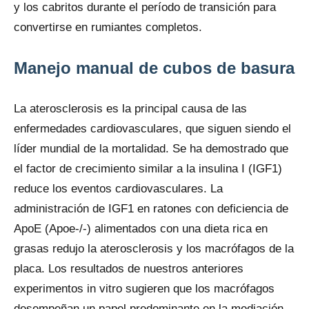
y los cabritos durante el período de transición para
convertirse en rumiantes completos.
Manejo manual de cubos de basura
La aterosclerosis es la principal causa de las
enfermedades cardiovasculares, que siguen siendo el
líder mundial de la mortalidad. Se ha demostrado que
el factor de crecimiento similar a la insulina I (IGF1)
reduce los eventos cardiovasculares. La
administración de IGF1 en ratones con deficiencia de
ApoE (Apoe-/-) alimentados con una dieta rica en
grasas redujo la aterosclerosis y los macrófagos de la
placa. Los resultados de nuestros anteriores
experimentos in vitro sugieren que los macrófagos
desempeñan un papel predominante en la mediación