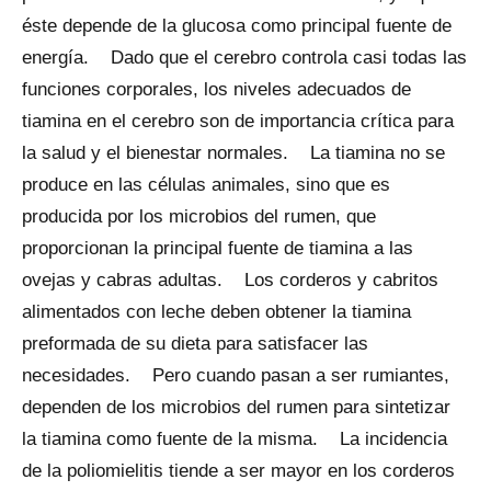
éste depende de la glucosa como principal fuente de
energía. Dado que el cerebro controla casi todas las
funciones corporales, los niveles adecuados de
tiamina en el cerebro son de importancia crítica para
la salud y el bienestar normales. La tiamina no se
produce en las células animales, sino que es
producida por los microbios del rumen, que
proporcionan la principal fuente de tiamina a las
ovejas y cabras adultas. Los corderos y cabritos
alimentados con leche deben obtener la tiamina
preformada de su dieta para satisfacer las
necesidades. Pero cuando pasan a ser rumiantes,
dependen de los microbios del rumen para sintetizar
la tiamina como fuente de la misma. La incidencia
de la poliomielitis tiende a ser mayor en los corderos