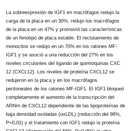
La sobreexpresión de IGF1 en macrófagos redujo la
carga de la placa en un 30%, redujo los macrófagos
de la placa en un 47% y promovió las características
de un fenotipo de placa estable. El reclutamiento de
monocitos se redujo en un 70% en los ratones MF-
IGF1 y se asoció a una reducción del 27% en los
niveles circulantes del ligando de quimioquinas CXC
12 (CXCL12). Los niveles de proteína CXCL12 se
redujeron en la placa y en los macrófagos
peritoneales de los ratones MF-IGF1. El IGF1 bloqueó
completamente el aumento de la transcripción del
ARNm de CXCL12 dependiente de las lipoproteínas de
baja densidad oxidadas (oxLDL) (reducción del 98%,
P<0,01) y el tratamiento con IGF1 redujo la proteína