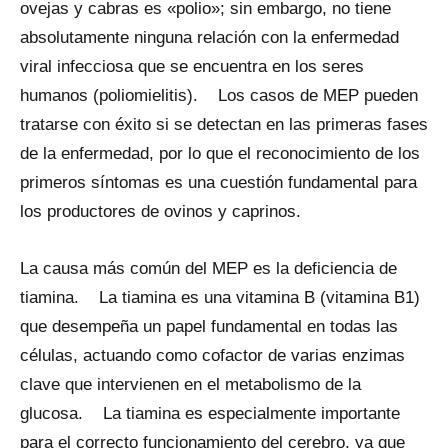
ovejas y cabras es «polio»; sin embargo, no tiene
absolutamente ninguna relación con la enfermedad
viral infecciosa que se encuentra en los seres
humanos (poliomielitis). Los casos de MEP pueden
tratarse con éxito si se detectan en las primeras fases
de la enfermedad, por lo que el reconocimiento de los
primeros síntomas es una cuestión fundamental para
los productores de ovinos y caprinos.
La causa más común del MEP es la deficiencia de
tiamina. La tiamina es una vitamina B (vitamina B1)
que desempeña un papel fundamental en todas las
células, actuando como cofactor de varias enzimas
clave que intervienen en el metabolismo de la
glucosa. La tiamina es especialmente importante
para el correcto funcionamiento del cerebro, ya que