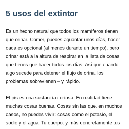
5 usos del extintor
Es un hecho natural que todos los mamíferos tienen
que orinar. Comer, puedes aguantar unos días, hacer
caca es opcional (al menos durante un tiempo), pero
orinar está a la altura de respirar en la lista de cosas
que tienes que hacer todos los días. Así que cuando
algo sucede para detener el flujo de orina, los
problemas sobrevienen – y rápido.
El pis es una sustancia curiosa. En realidad tiene
muchas cosas buenas. Cosas sin las que, en muchos
casos, no puedes vivir: cosas como el potasio, el
sodio y el agua. Tu cuerpo, y más concretamente tus