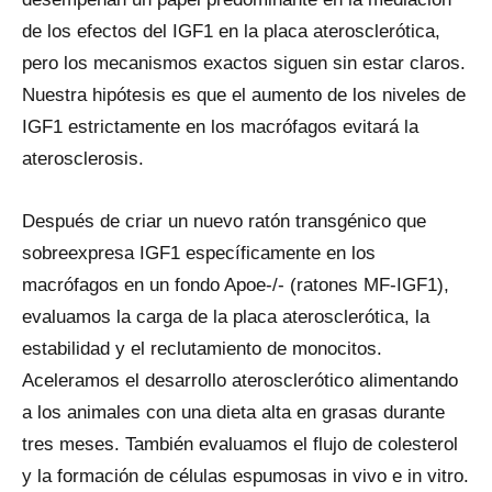
de los efectos del IGF1 en la placa aterosclerótica,
pero los mecanismos exactos siguen sin estar claros.
Nuestra hipótesis es que el aumento de los niveles de
IGF1 estrictamente en los macrófagos evitará la
aterosclerosis.
Después de criar un nuevo ratón transgénico que
sobreexpresa IGF1 específicamente en los
macrófagos en un fondo Apoe-/- (ratones MF-IGF1),
evaluamos la carga de la placa aterosclerótica, la
estabilidad y el reclutamiento de monocitos.
Aceleramos el desarrollo aterosclerótico alimentando
a los animales con una dieta alta en grasas durante
tres meses. También evaluamos el flujo de colesterol
y la formación de células espumosas in vivo e in vitro.