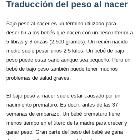
Traducción del peso al nacer
Bajo peso al nacer es un término utilizado para
describir a los bebés que nacen con un peso inferior a
5 libras y 8 onzas (2.500 gramos). Un recién nacido
medio suele pesar unos 2,5 kilos. Un bebé de bajo
peso puede estar sano aunque sea pequeño. Pero un
bebé de bajo peso también puede tener muchos
problemas de salud graves.
El bajo peso al nacer suele estar causado por un
nacimiento prematuro. Es decir, antes de las 37
semanas de embarazo. Un bebé prematuro tiene
menos tiempo en el útero de la madre para crecer y
ganar peso. Gran parte del peso del bebé se gana