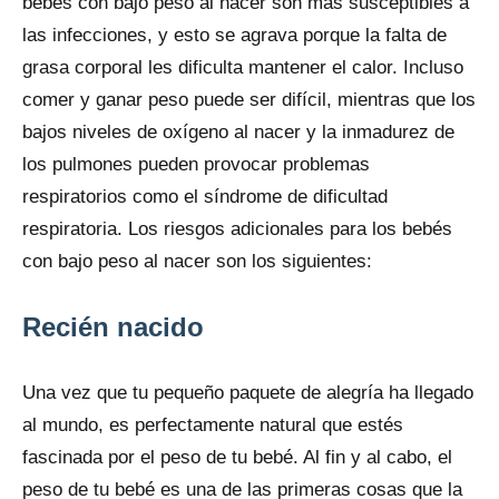
bebés con bajo peso al nacer son más susceptibles a
las infecciones, y esto se agrava porque la falta de
grasa corporal les dificulta mantener el calor. Incluso
comer y ganar peso puede ser difícil, mientras que los
bajos niveles de oxígeno al nacer y la inmadurez de
los pulmones pueden provocar problemas
respiratorios como el síndrome de dificultad
respiratoria. Los riesgos adicionales para los bebés
con bajo peso al nacer son los siguientes:
Recién nacido
Una vez que tu pequeño paquete de alegría ha llegado
al mundo, es perfectamente natural que estés
fascinada por el peso de tu bebé. Al fin y al cabo, el
peso de tu bebé es una de las primeras cosas que la