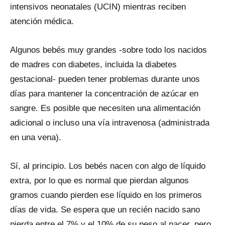
intensivos neonatales (UCIN) mientras reciben
atención médica.
Algunos bebés muy grandes -sobre todo los nacidos
de madres con diabetes, incluida la diabetes
gestacional- pueden tener problemas durante unos
días para mantener la concentración de azúcar en
sangre. Es posible que necesiten una alimentación
adicional o incluso una vía intravenosa (administrada
en una vena).
Sí, al principio. Los bebés nacen con algo de líquido
extra, por lo que es normal que pierdan algunos
gramos cuando pierden ese líquido en los primeros
días de vida. Se espera que un recién nacido sano
pierda entre el 7% y el 10% de su peso al nacer, pero