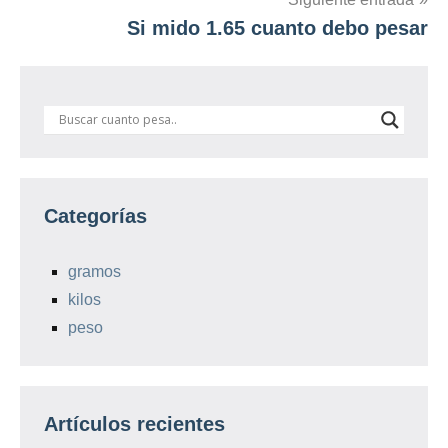
entradas
Si mido 1.65 cuanto debo pesar
Categorías
gramos
kilos
peso
Artículos recientes