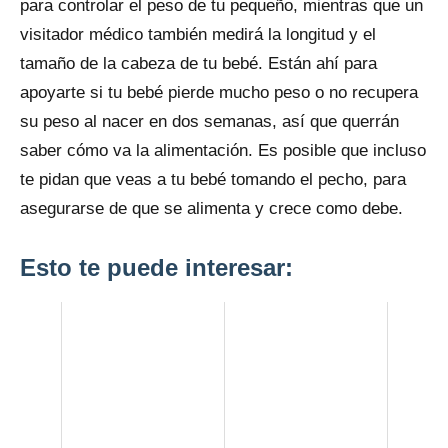
para controlar el peso de tu pequeño, mientras que un
visitador médico también medirá la longitud y el
tamaño de la cabeza de tu bebé. Están ahí para
apoyarte si tu bebé pierde mucho peso o no recupera
su peso al nacer en dos semanas, así que querrán
saber cómo va la alimentación. Es posible que incluso
te pidan que veas a tu bebé tomando el pecho, para
asegurarse de que se alimenta y crece como debe.
Esto te puede interesar: