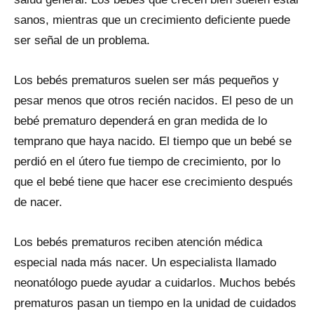
sanos, mientras que un crecimiento deficiente puede
ser señal de un problema.
Los bebés prematuros suelen ser más pequeños y
pesar menos que otros recién nacidos. El peso de un
bebé prematuro dependerá en gran medida de lo
temprano que haya nacido. El tiempo que un bebé se
perdió en el útero fue tiempo de crecimiento, por lo
que el bebé tiene que hacer ese crecimiento después
de nacer.
Los bebés prematuros reciben atención médica
especial nada más nacer. Un especialista llamado
neonatólogo puede ayudar a cuidarlos. Muchos bebés
prematuros pasan un tiempo en la unidad de cuidados