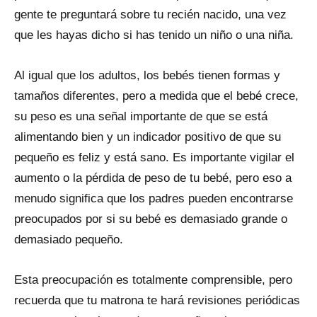
gente te preguntará sobre tu recién nacido, una vez
que les hayas dicho si has tenido un niño o una niña.
Al igual que los adultos, los bebés tienen formas y
tamaños diferentes, pero a medida que el bebé crece,
su peso es una señal importante de que se está
alimentando bien y un indicador positivo de que su
pequeño es feliz y está sano. Es importante vigilar el
aumento o la pérdida de peso de tu bebé, pero eso a
menudo significa que los padres pueden encontrarse
preocupados por si su bebé es demasiado grande o
demasiado pequeño.
Esta preocupación es totalmente comprensible, pero
recuerda que tu matrona te hará revisiones periódicas