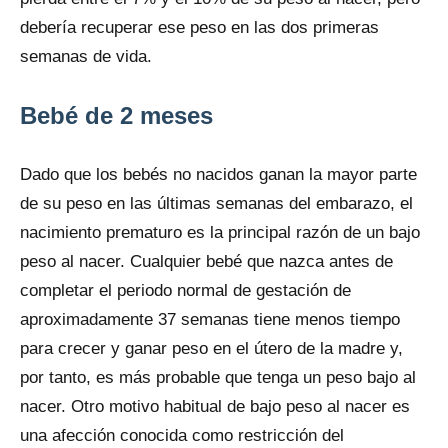
debería recuperar ese peso en las dos primeras
semanas de vida.
Bebé de 2 meses
Dado que los bebés no nacidos ganan la mayor parte
de su peso en las últimas semanas del embarazo, el
nacimiento prematuro es la principal razón de un bajo
peso al nacer. Cualquier bebé que nazca antes de
completar el periodo normal de gestación de
aproximadamente 37 semanas tiene menos tiempo
para crecer y ganar peso en el útero de la madre y,
por tanto, es más probable que tenga un peso bajo al
nacer. Otro motivo habitual de bajo peso al nacer es
una afección conocida como restricción del