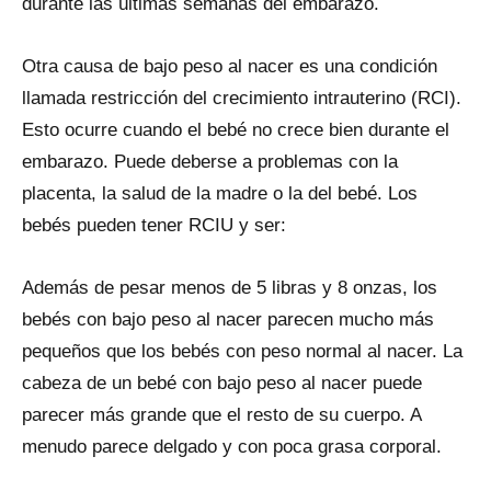
durante las últimas semanas del embarazo.
Otra causa de bajo peso al nacer es una condición
llamada restricción del crecimiento intrauterino (RCI).
Esto ocurre cuando el bebé no crece bien durante el
embarazo. Puede deberse a problemas con la
placenta, la salud de la madre o la del bebé. Los
bebés pueden tener RCIU y ser:
Además de pesar menos de 5 libras y 8 onzas, los
bebés con bajo peso al nacer parecen mucho más
pequeños que los bebés con peso normal al nacer. La
cabeza de un bebé con bajo peso al nacer puede
parecer más grande que el resto de su cuerpo. A
menudo parece delgado y con poca grasa corporal.