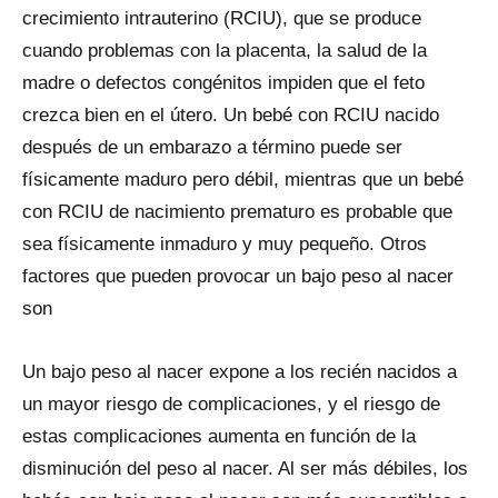
crecimiento intrauterino (RCIU), que se produce
cuando problemas con la placenta, la salud de la
madre o defectos congénitos impiden que el feto
crezca bien en el útero. Un bebé con RCIU nacido
después de un embarazo a término puede ser
físicamente maduro pero débil, mientras que un bebé
con RCIU de nacimiento prematuro es probable que
sea físicamente inmaduro y muy pequeño. Otros
factores que pueden provocar un bajo peso al nacer
son
Un bajo peso al nacer expone a los recién nacidos a
un mayor riesgo de complicaciones, y el riesgo de
estas complicaciones aumenta en función de la
disminución del peso al nacer. Al ser más débiles, los