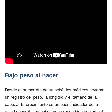
Bajo peso al nacer
Desde el primer día de su bebé, los médicos llevarán
un registro del peso, la longitud y el tamaño de la
cabeza. El crecimiento es un buen indicador de la
salud general. Los bebés que crecen bien suelen estar